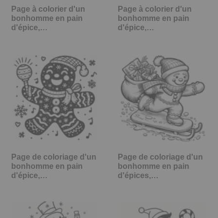
Page à colorier d'un
Page à colorier d'un
bonhomme en pain
bonhomme en pain
d'épice,…
d'épice,…
Page de coloriage d'un
Page de coloriage d'un
bonhomme en pain
bonhomme en pain
d'épice,…
d'épices,…