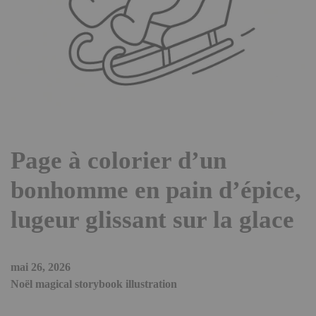
Page à colorier d’un
bonhomme en pain d’épice,
lugeur glissant sur la glace
mai 26, 2026
Noël magical storybook illustration