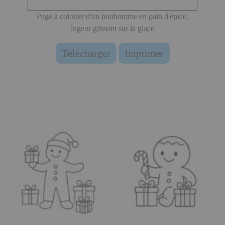
Page à colorier d'un bonhomme en pain d'épice,
lugeur glissant sur la glace
Télécharger
Imprimer