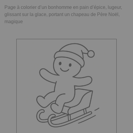
Page à colorier d’un bonhomme en pain d’épice, lugeur,
glissant sur la glace, portant un chapeau de Père Noël,
magique