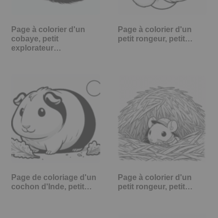
Page à colorier d'un
Page à colorier d'un
cobaye, petit
petit rongeur, petit…
explorateur…
Page de coloriage d'un
Page à colorier d'un
cochon d'Inde, petit…
petit rongeur, petit…