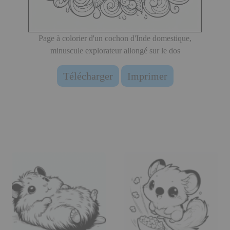
Page à colorier d'un cochon d'Inde domestique,
minuscule explorateur allongé sur le dos
Télécharger
Imprimer