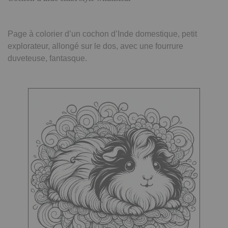
Page à colorier d’un cochon d’Inde domestique, petit
explorateur, allongé sur le dos, avec une fourrure
duveteuse, fantasque.