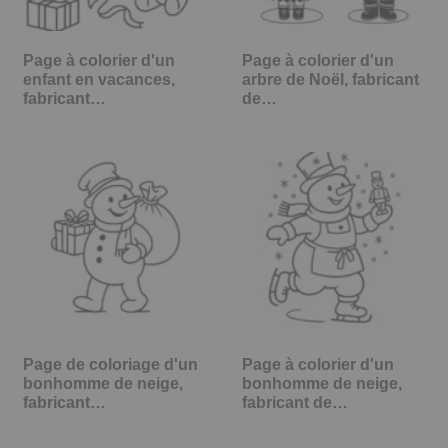
Page à colorier d'un
Page à colorier d'un
enfant en vacances,
arbre de Noël, fabricant
fabricant…
de…
Page de coloriage d'un
Page à colorier d'un
bonhomme de neige,
bonhomme de neige,
fabricant…
fabricant de…