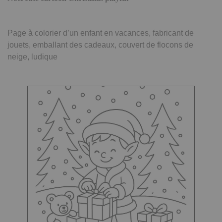
Page à colorier d’un enfant en vacances, fabricant de
jouets, emballant des cadeaux, couvert de flocons de
neige, ludique