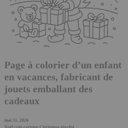
Page à colorier d’un enfant
en vacances, fabricant de
jouets emballant des
cadeaux
mai 31, 2026
Noël cute cartoon Christmas playful