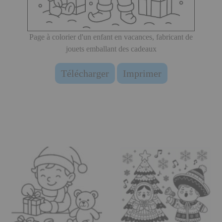
Page à colorier d'un enfant en vacances, fabricant de
jouets emballant des cadeaux
Télécharger
Imprimer