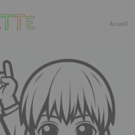
Accueil