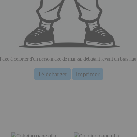
Page à colorier d'un personnage de manga, débutant levant un bras hau
Télécharger
Imprimer