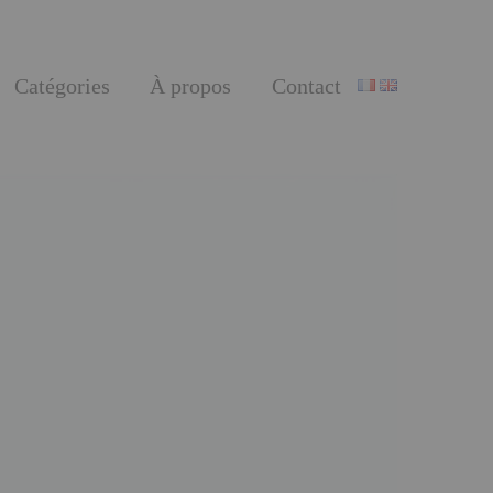
Catégories
À propos
Contact