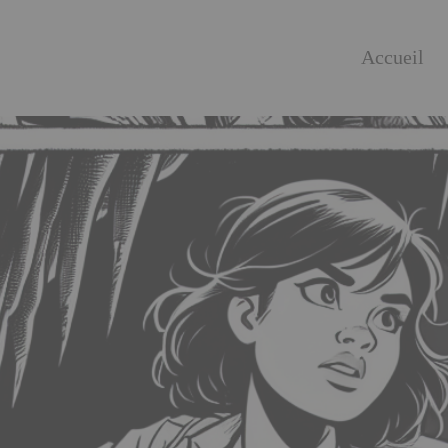
Accueil