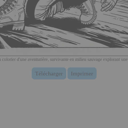
 colorier d'une aventurière, survivante en milieu sauvage explorant une
Télécharger
Imprimer