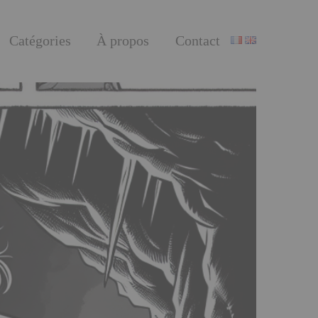
Catégories
À propos
Contact