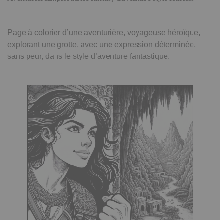
Page à colorier d’une aventurière, voyageuse héroïque,
explorant une grotte, avec une expression déterminée,
sans peur, dans le style d’aventure fantastique.