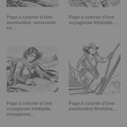
Page à colorier d'une
Page à colorier d'une
aventurière, survivante
voyageuse intrépide,…
en…
Page à colorier d'une
Page à colorier d'une
voyageuse intrépide,
aventurière féminine,…
voyageuse…