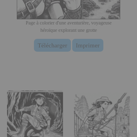
Page à colorier d'une aventurière, voyageuse
héroïque explorant une grotte
Télécharger
Imprimer