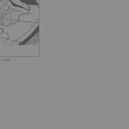
 carte