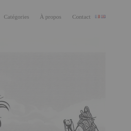
Catégories
À propos
Contact