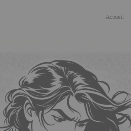
Accueil