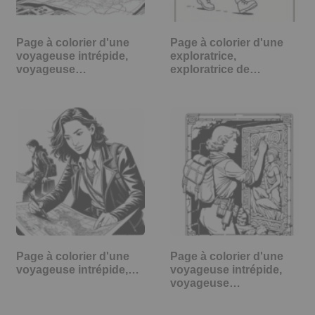
Page à colorier d'une
Page à colorier d'une
voyageuse intrépide,
exploratrice,
voyageuse…
exploratrice de…
Page à colorier d'une
Page à colorier d'une
voyageuse intrépide,…
voyageuse intrépide,
voyageuse…