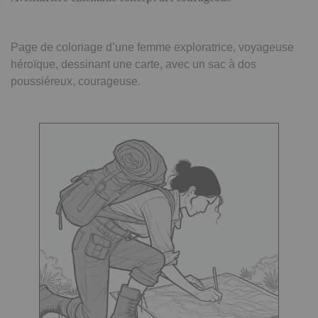
Page de coloriage d’une femme exploratrice, voyageuse
héroïque, dessinant une carte, avec un sac à dos
poussiéreux, courageuse.