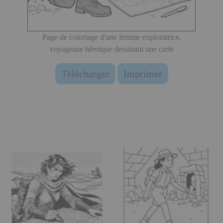
Page de coloriage d'une femme exploratrice,
voyageuse héroïque dessinant une carte
Télécharger
Imprimer