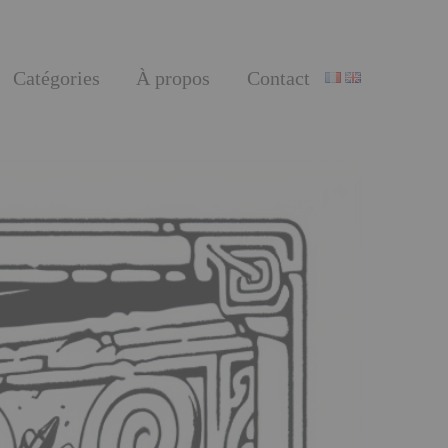
Catégories
À propos
Contact