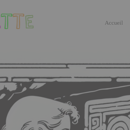
Accueil