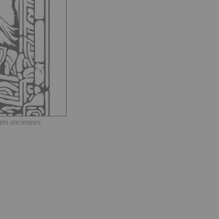
res anciennes