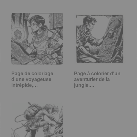
Page de coloriage
Page à colorier d'un
d'une voyageuse
aventurier de la
intrépide,…
jungle,…