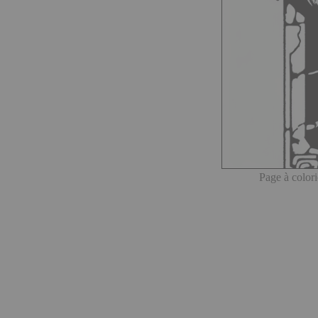
Page à color