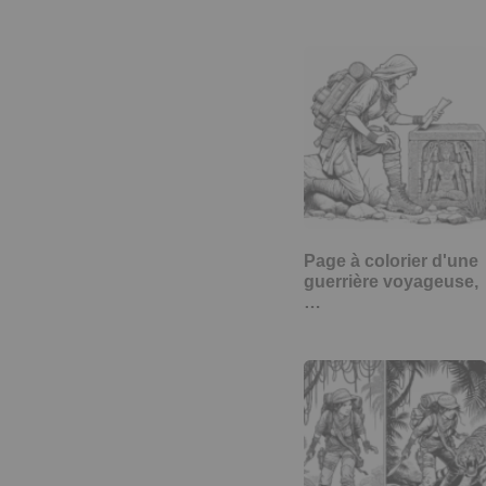
Page à colorier d'une
guerrière voyageuse,
…