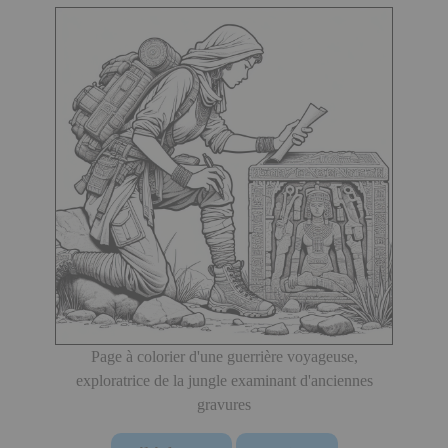
Page à colorier d'une guerrière voyageuse,
exploratrice de la jungle examinant d'anciennes
gravures