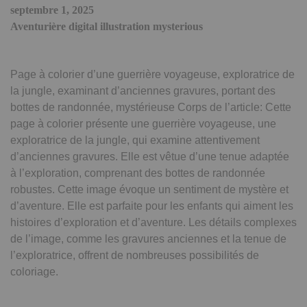
septembre 1, 2025
Aventurière digital illustration mysterious
Page à colorier d’une guerrière voyageuse, exploratrice de
la jungle, examinant d’anciennes gravures, portant des
bottes de randonnée, mystérieuse Corps de l’article: Cette
page à colorier présente une guerrière voyageuse, une
exploratrice de la jungle, qui examine attentivement
d’anciennes gravures. Elle est vêtue d’une tenue adaptée
à l’exploration, comprenant des bottes de randonnée
robustes. Cette image évoque un sentiment de mystère et
d’aventure. Elle est parfaite pour les enfants qui aiment les
histoires d’exploration et d’aventure. Les détails complexes
de l’image, comme les gravures anciennes et la tenue de
l’exploratrice, offrent de nombreuses possibilités de
coloriage.