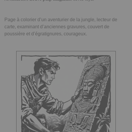
Page à colorier d’un aventurier de la jungle, lecteur de
carte, examinant d’anciennes gravures, couvert de
poussière et d’égratignures, courageux.