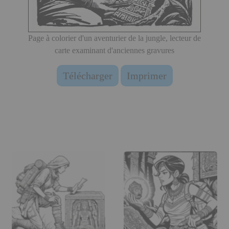
Page à colorier d'un aventurier de la jungle, lecteur de
carte examinant d'anciennes gravures
Télécharger
Imprimer