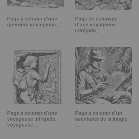
Page à colorier d'une
Page de coloriage
guerrière voyageuse,…
d'une voyageuse
intrépide,…
Page à colorier d'une
Page à colorier d'un
voyageuse intrépide,
aventurier de la jungle,
voyageuse…
…