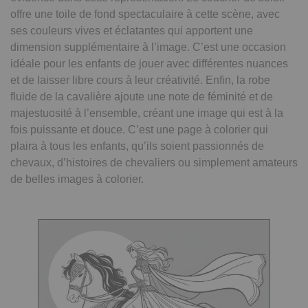
offre une toile de fond spectaculaire à cette scène, avec
ses couleurs vives et éclatantes qui apportent une
dimension supplémentaire à l’image. C’est une occasion
idéale pour les enfants de jouer avec différentes nuances
et de laisser libre cours à leur créativité. Enfin, la robe
fluide de la cavalière ajoute une note de féminité et de
majestuosité à l’ensemble, créant une image qui est à la
fois puissante et douce. C’est une page à colorier qui
plaira à tous les enfants, qu’ils soient passionnés de
chevaux, d’histoires de chevaliers ou simplement amateurs
de belles images à colorier.