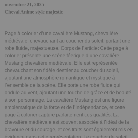
novembre 21, 2025
Cheval Anime style majestic
Page à colorier d’une cavalière Mustang, chevalière
médiévale, chevauchant au coucher du soleil, portant une
robe fluide, majestueuse. Corps de l’article: Cette page à
colorier présente une scène féerique d’une cavalière
Mustang chevalière médiévale. Elle est représentée
chevauchant son fidèle destrier au coucher du soleil,
ajoutant une atmosphère romantique et mystique à
l’ensemble de la scène. Elle porte une robe fluide qui
ondule au vent, ajoutant une touche de grâce et de beauté
à son personnage. La cavalière Mustang est une figure
emblématique de la force et de l’indépendance, et cette
page à colorier capture parfaitement ces qualités. La
chevalière médiévale est souvent associée à l’idéal de la
bravoure et du courage, et ces traits sont également mis en
évidence dans cette représentation. Le coucher de soleil