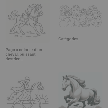
Catégories
Page à colorier d'un
cheval, puissant
destrier…