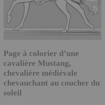
Page à colorier d’une
cavalière Mustang,
chevalière médiévale
chevauchant au coucher du
soleil