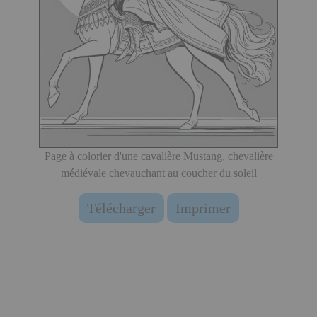
Page à colorier d'une cavalière Mustang, chevalière
médiévale chevauchant au coucher du soleil
Télécharger
Imprimer