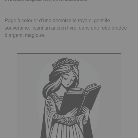
Page à colorier d’une demoiselle royale, gentille
souveraine, lisant un ancien livre, dans une robe brodée
d’argent, magique