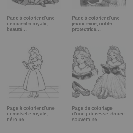
Page à colorier d'une
Page à colorier d'une
demoiselle royale,
jeune reine, noble
beauté…
protectrice…
Page à colorier d'une
Page de coloriage
demoiselle royale,
d'une princesse, douce
héroïne…
souveraine…