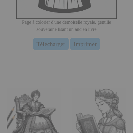
Page à colorier d'une demoiselle royale, gentille
souveraine lisant un ancien livre
Télécharger
Imprimer