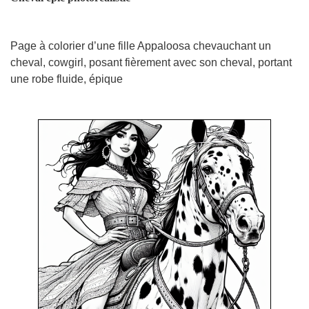
Page à colorier d’une fille Appaloosa chevauchant un
cheval, cowgirl, posant fièrement avec son cheval, portant
une robe fluide, épique