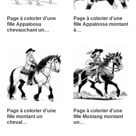
Page à colorier d'une
Page à colorier d'une
fille Appaloosa
fille Appaloosa montant
chevauchant un…
à…
Page à colorier d'une
Page à colorier d'une
fille montant un
fille Mustang montant
cheval…
un…