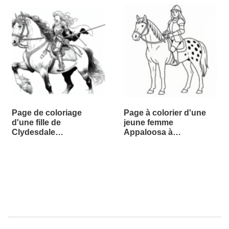
Page de coloriage
Page à colorier d'une
d'une fille de
jeune femme
Clydesdale…
Appaloosa à…