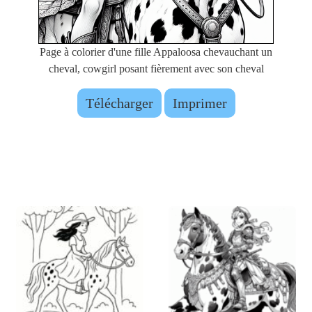
Page à colorier d'une fille Appaloosa chevauchant un
cheval, cowgirl posant fièrement avec son cheval
Télécharger
Imprimer