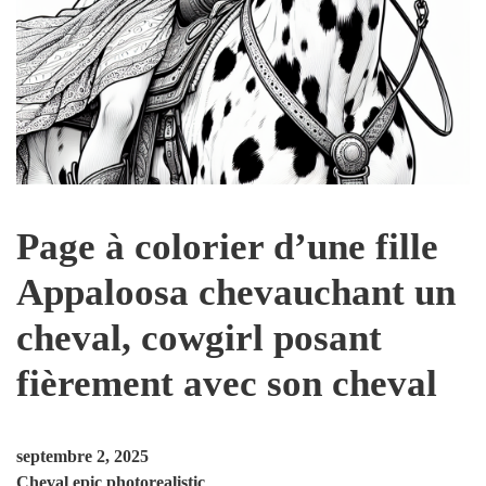
Page à colorier d’une fille
Appaloosa chevauchant un
cheval, cowgirl posant
fièrement avec son cheval
septembre 2, 2025
Cheval epic photorealistic