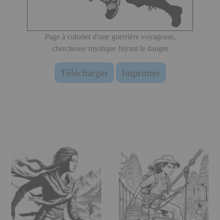
Page à colorier d'une guerrière voyageuse,
chercheuse mystique fuyant le danger
Télécharger
Imprimer