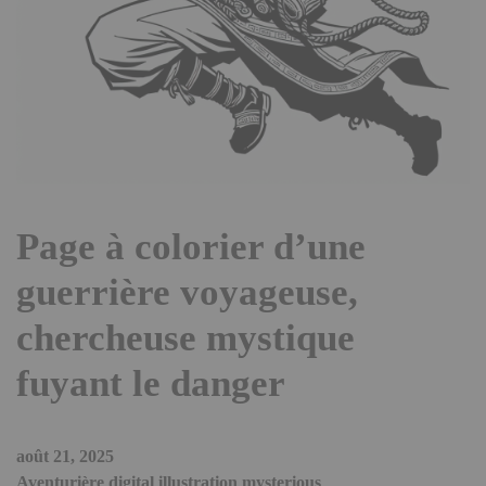
Page à colorier d’une
guerrière voyageuse,
chercheuse mystique
fuyant le danger
août 21, 2025
Aventurière digital illustration mysterious