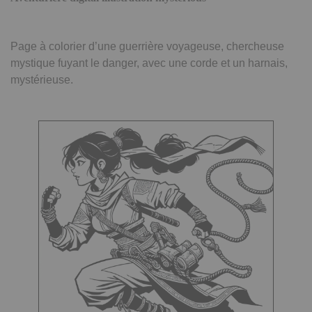
Page à colorier d’une guerrière voyageuse, chercheuse
mystique fuyant le danger, avec une corde et un harnais,
mystérieuse.