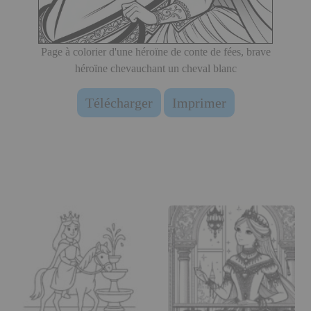
Page à colorier d'une héroïne de conte de fées, brave
héroïne chevauchant un cheval blanc
Télécharger
Imprimer