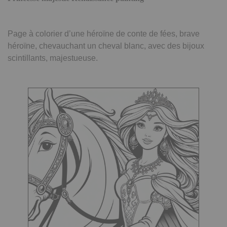
Page à colorier d’une héroïne de conte de fées, brave
héroïne, chevauchant un cheval blanc, avec des bijoux
scintillants, majestueuse.