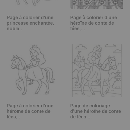
Page à colorier d'une
Page à colorier d'une
princesse enchantée,
héroïne de conte de
noble…
fées,…
Page à colorier d'une
Page de coloriage
héroïne de conte de
d'une héroïne de conte
fées,…
de fées,…