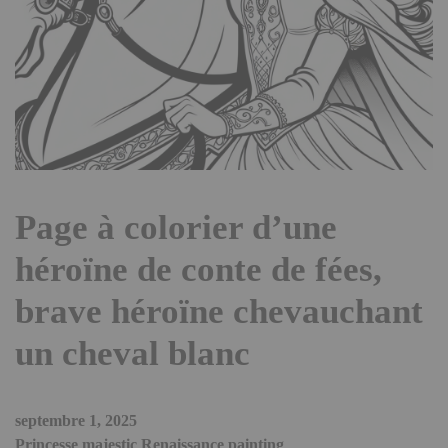
Page à colorier d’une
héroïne de conte de fées,
brave héroïne chevauchant
un cheval blanc
septembre 1, 2025
Princesse majestic Renaissance painting