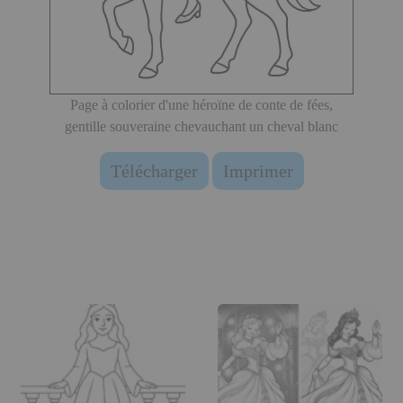
Page à colorier d'une héroïne de conte de fées,
gentille souveraine chevauchant un cheval blanc
Télécharger
Imprimer