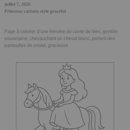
juillet 7, 2026
Princesse cartoon style graceful
Page à colorier d’une héroïne de conte de fées, gentille
souveraine, chevauchant un cheval blanc, portant des
pantoufles de cristal, gracieuse