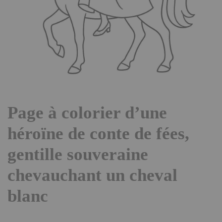
Page à colorier d’une
héroïne de conte de fées,
gentille souveraine
chevauchant un cheval
blanc