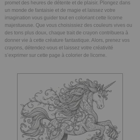
promet des heures de détente et de plaisir. Plongez dans
un monde de fantaisie et de magie et laissez votre
imagination vous guider tout en coloriant cette licorne
majestueuse. Que vous choisissiez des couleurs vives ou
des tons plus doux, chaque trait de crayon contribuera à
donner vie à cette créature fantastique. Alors, prenez vos
crayons, détendez-vous et laissez votre créativité
s’exprimer sur cette page à colorier de licorne.