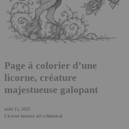
Page à colorier d’une
licorne, créature
majestueuse galopant
août 15, 2025
Licorne fantasy art whimsical