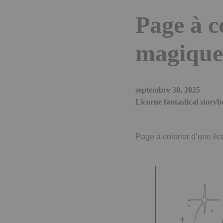
Page à c
magique 
septembre 30, 2025
Licorne fantastical storyb
Page à colorier d’une lic