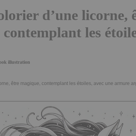
olorier d’une licorne, 
contemplant les étoil
ook illustration
orne, être magique, contemplant les étoiles, avec une armure ar