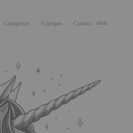
Catégories
À propos
Contact