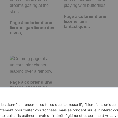
Page à colorier d'une
licorne, ami
Page à colorier d'une
fantastique…
licorne, gardienne des
rêves,…
Page à colorier d'une
licorne, chasseuse
d'étoiles…