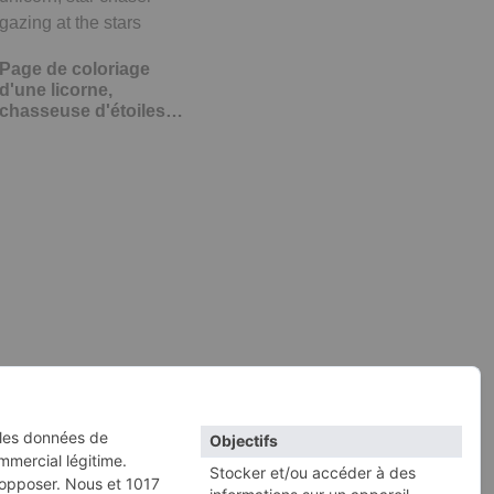
Page de coloriage
d'une licorne,
chasseuse d'étoiles…