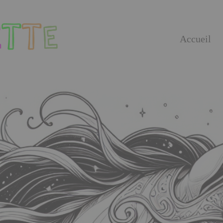
Accueil