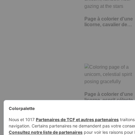
Page à colorier d'une
licorne, cavalier de…
Page à colorier d'une
licorne, esprit céleste
posant…