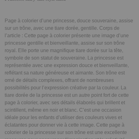
Page à colorier d’une princesse, douce souveraine, assise
sur un trône, avec une tiare dorée, gentille. Corps de
l’article : Cette page à colorier présente une image d’une
princesse gentille et bienveillante, assise sur son trône
royal. Elle porte une magnifique tiare dorée sur la tête,
symbole de son statut de souveraine. La princesse est
représentée avec une expression douce et bienveillante,
reflétant sa nature généreuse et aimante. Son trône est
orné de détails complexes, offrant de nombreuses
possibilités pour l’expression créative par la couleur. La
tiare dorée de la princesse est un autre point fort de cette
page à colorier, avec ses détails élaborés qui brillent et
scintillent, même en noir et blanc. C’est une occasion
idéale pour les enfants d’utiliser des couleurs vives et
éclatantes pour donner vie à cette image. Cette page à
colorier de la princesse sur son trône est une excellente