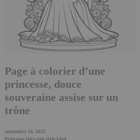
Page à colorier d’une
princesse, douce
souveraine assise sur un
trône
septembre 16, 2025
Princesse fairy-tale style kind