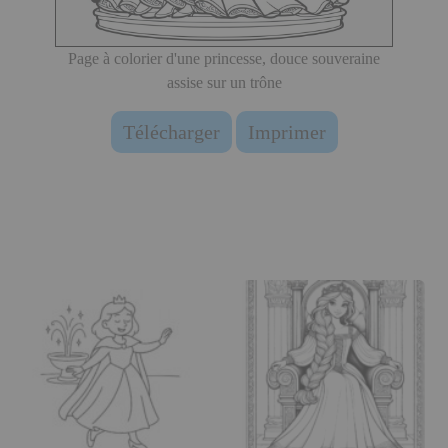
Page à colorier d'une princesse, douce souveraine
assise sur un trône
Télécharger
Imprimer