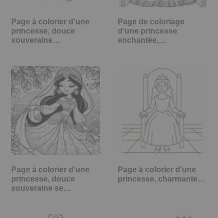
Page à colorier d'une
Page de coloriage
princesse, douce
d'une princesse
souveraine…
enchantée,…
Page à colorier d'une
Page à colorier d'une
princesse, douce
princesse, charmante…
souveraine se…