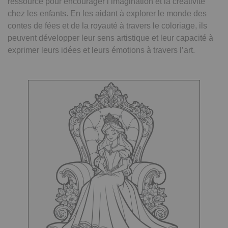
ressource pour encourager l’imagination et la créativité
chez les enfants. En les aidant à explorer le monde des
contes de fées et de la royauté à travers le coloriage, ils
peuvent développer leur sens artistique et leur capacité à
exprimer leurs idées et leurs émotions à travers l’art.