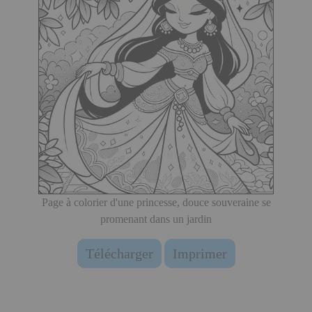
Page à colorier d'une princesse, douce souveraine se
promenant dans un jardin
Télécharger
Imprimer