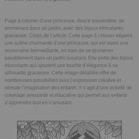
Page à colorier d’une princesse, douce souveraine, se
promenant dans un jardin, avec des bijoux étincelants,
gracieuse. Corps de l’article: Cette page à colorier dépeint
une scène charmante d’une princesse, qui est aussi une
souveraine bienveillante, en train de se promener
paisiblement dans un jardin luxuriant. Elle porte des bijoux
étincelants qui ajoutent une touche d’élégance à sa
silhouette gracieuse. Cette image détaillée offre de
nombreuses possibilités pour l’expression créative et
stimule l’imagination des enfants. Il s’agit d’une activité de
coloriage amusante et éducative qui permet aux enfants
d’apprendre tout en s’amusant.