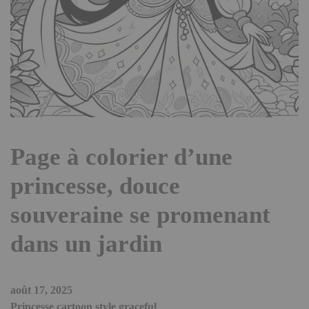
Page à colorier d’une
princesse, douce
souveraine se promenant
dans un jardin
août 17, 2025
Princesse cartoon style graceful