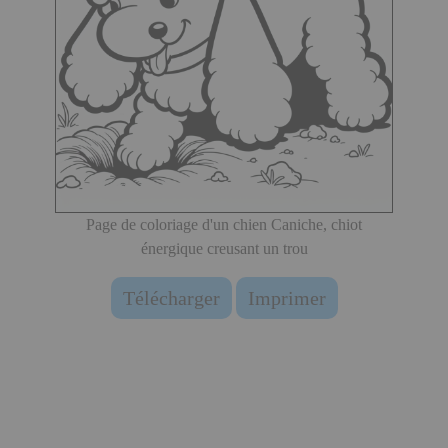
Page de coloriage d'un chien Caniche, chiot
énergique creusant un trou
Télécharger
Imprimer