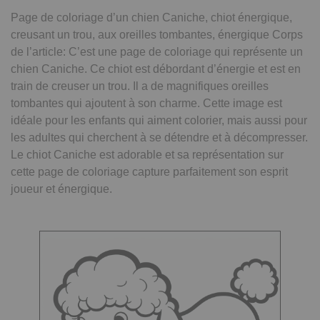
Page de coloriage d’un chien Caniche, chiot énergique,
creusant un trou, aux oreilles tombantes, énergique Corps
de l’article: C’est une page de coloriage qui représente un
chien Caniche. Ce chiot est débordant d’énergie et est en
train de creuser un trou. Il a de magnifiques oreilles
tombantes qui ajoutent à son charme. Cette image est
idéale pour les enfants qui aiment colorier, mais aussi pour
les adultes qui cherchent à se détendre et à décompresser.
Le chiot Caniche est adorable et sa représentation sur
cette page de coloriage capture parfaitement son esprit
joueur et énergique.