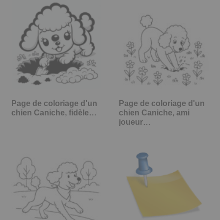
Page de coloriage d'un
Page de coloriage d'un
chien Caniche, fidèle…
chien Caniche, ami
joueur…