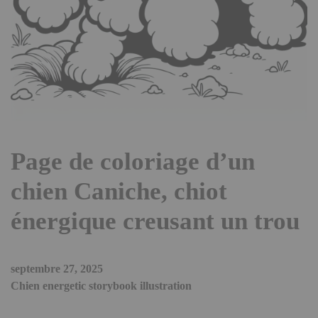
Page de coloriage d’un
chien Caniche, chiot
énergique creusant un trou
septembre 27, 2025
Chien energetic storybook illustration