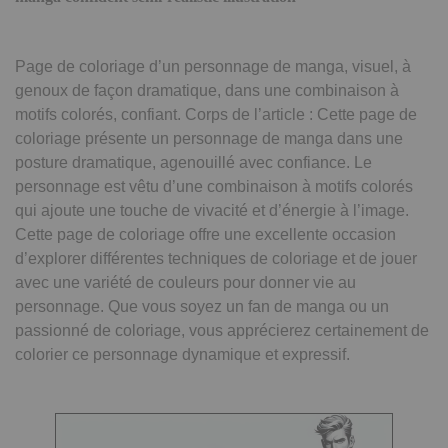
Page de coloriage d’un personnage de manga, visuel, à
genoux de façon dramatique, dans une combinaison à
motifs colorés, confiant. Corps de l’article : Cette page de
coloriage présente un personnage de manga dans une
posture dramatique, agenouillé avec confiance. Le
personnage est vêtu d’une combinaison à motifs colorés
qui ajoute une touche de vivacité et d’énergie à l’image.
Cette page de coloriage offre une excellente occasion
d’explorer différentes techniques de coloriage et de jouer
avec une variété de couleurs pour donner vie au
personnage. Que vous soyez un fan de manga ou un
passionné de coloriage, vous apprécierez certainement de
colorier ce personnage dynamique et expressif.