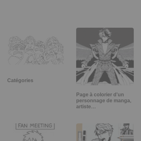
Catégories
Page à colorier d'un
personnage de manga,
artiste…