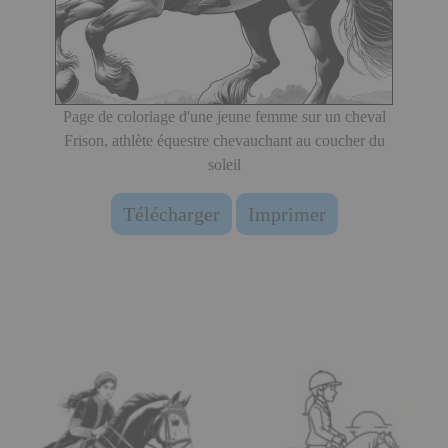
Page de coloriage d'une jeune femme sur un cheval
Frison, athlète équestre chevauchant au coucher du
soleil
Télécharger
Imprimer