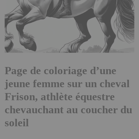
Page de coloriage d’une
jeune femme sur un cheval
Frison, athlète équestre
chevauchant au coucher du
soleil