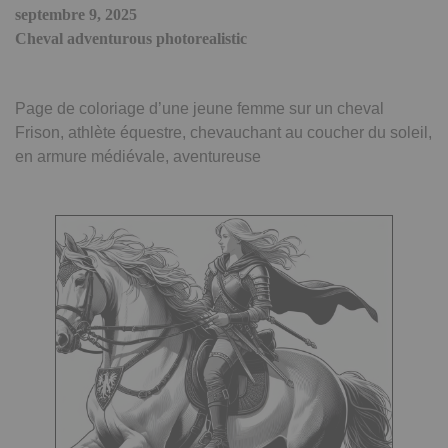
septembre 9, 2025
Cheval adventurous photorealistic
Page de coloriage d’une jeune femme sur un cheval
Frison, athlète équestre, chevauchant au coucher du soleil,
en armure médiévale, aventureuse