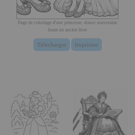
Page de coloriage d'une princesse, douce souveraine
lisant un ancien livre
Télécharger
Imprimer