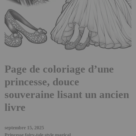
Page de coloriage d’une
princesse, douce
souveraine lisant un ancien
livre
septembre 15, 2025
Princesse fairy-tale style magical