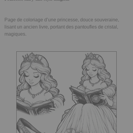
Page de coloriage d’une princesse, douce souveraine,
lisant un ancien livre, portant des pantoufles de cristal,
magiques.