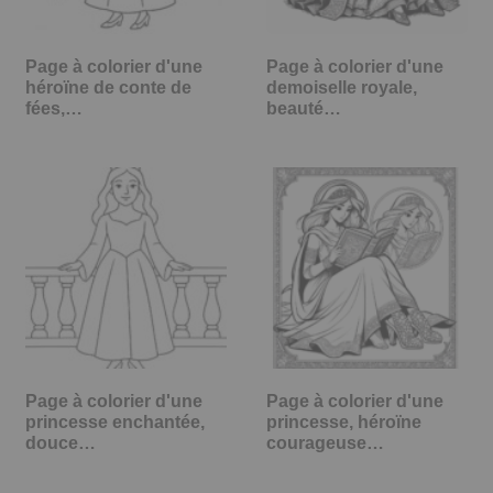
Page à colorier d'une
Page à colorier d'une
héroïne de conte de
demoiselle royale,
fées,…
beauté…
Page à colorier d'une
Page à colorier d'une
princesse enchantée,
princesse, héroïne
douce…
courageuse…