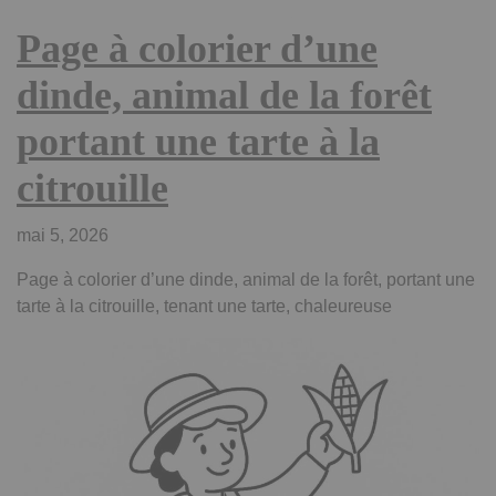
Page à colorier d’une
dinde, animal de la forêt
portant une tarte à la
citrouille
mai 5, 2026
Page à colorier d’une dinde, animal de la forêt, portant une
tarte à la citrouille, tenant une tarte, chaleureuse