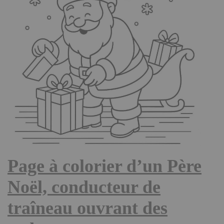
Page à colorier d’un Père
Noël, conducteur de
traîneau ouvrant des