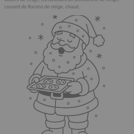
couvert de flocons de neige, chaud.