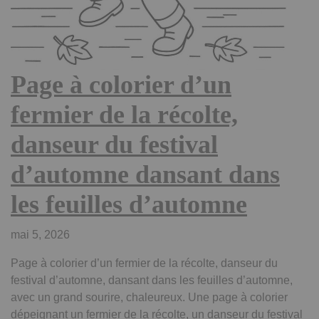
Page à colorier d’un
fermier de la récolte,
danseur du festival
d’automne dansant dans
les feuilles d’automne
mai 5, 2026
Page à colorier d’un fermier de la récolte, danseur du
festival d’automne, dansant dans les feuilles d’automne,
avec un grand sourire, chaleureux. Une page à colorier
dépeignant un fermier de la récolte, un danseur du festival