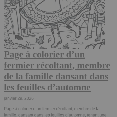
Page à colorier d’un
fermier récoltant, membre
de la famille dansant dans
les feuilles d’automne
janvier 29, 2026
Page à colorier d’un fermier récoltant, membre de la
famille, dansant dans les feuilles d’automne, tenant une