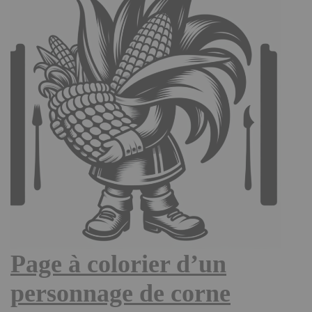
Page à colorier d’un
personnage de corne