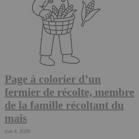
Page à colorier d’un
fermier de récolte, membre
de la famille récoltant du
maïs
mai 4, 2026