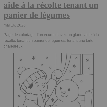
aide à la récolte tenant un
panier de légumes
mai 16, 2026
Page de coloriage d’un écureuil avec un gland, aide à la
récolte, tenant un panier de légumes, tenant une tarte,
chaleureux