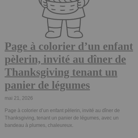
Page à colorier d’un enfant
pèlerin, invité au dîner de
Thanksgiving tenant un
panier de légumes
mai 21, 2026
Page à colorier d’un enfant pèlerin, invité au dîner de
Thanksgiving, tenant un panier de légumes, avec un
bandeau à plumes, chaleureux.