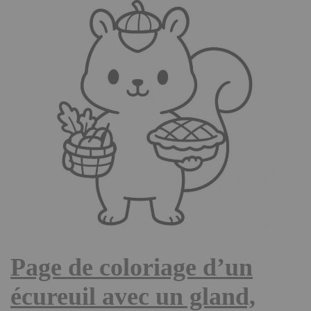
Page de coloriage d’un
écureuil avec un gland,