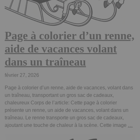
Page à colorier d’un renne,
aide de vacances volant
dans un traîneau
février 27, 2026
Page à colorier d’un renne, aide de vacances, volant dans
un traîneau, transportant un gros sac de cadeaux,
chaleureux Corps de l’article: Cette page à colorier
présente un renne, un aide de vacances, volant dans un
traîneau. Le renne transporte un gros sac de cadeaux,
Pa
ajoutant une touche de chaleur à la scène. Cette image
…
à
col