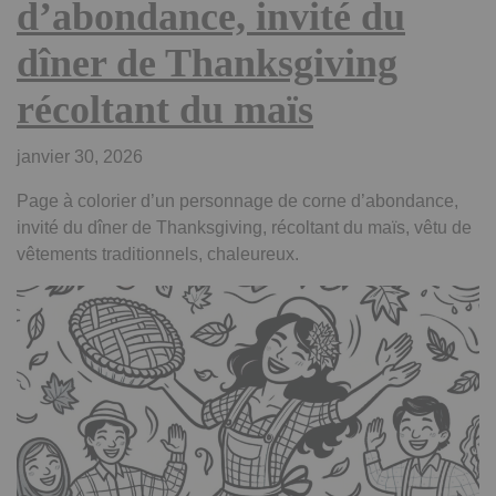
d’abondance, invité du
dîner de Thanksgiving
récoltant du maïs
janvier 30, 2026
Page à colorier d’un personnage de corne d’abondance,
invité du dîner de Thanksgiving, récoltant du maïs, vêtu de
vêtements traditionnels, chaleureux.