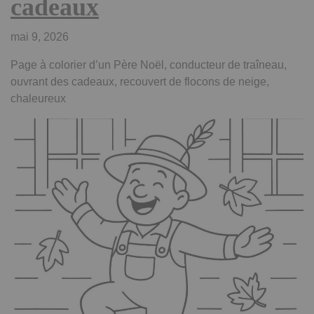
cadeaux
mai 9, 2026
Page à colorier d’un Père Noël, conducteur de traîneau,
ouvrant des cadeaux, recouvert de flocons de neige,
chaleureux