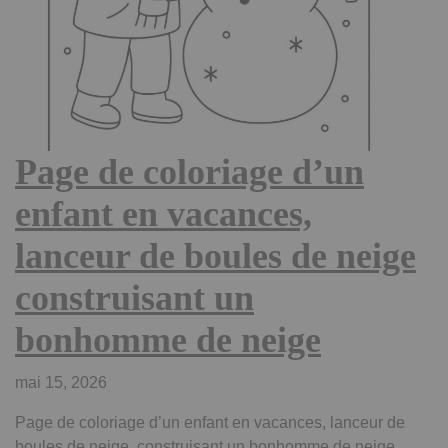
Page de coloriage d’un
enfant en vacances,
lanceur de boules de neige
construisant un
bonhomme de neige
mai 15, 2026
Page de coloriage d’un enfant en vacances, lanceur de
boules de neige, construisant un bonhomme de neige,