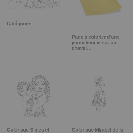
Catégories
Page à colorier d'une
jeune femme sur un
cheval…
Coloriage Mirabel de la
Coloriage Simea et