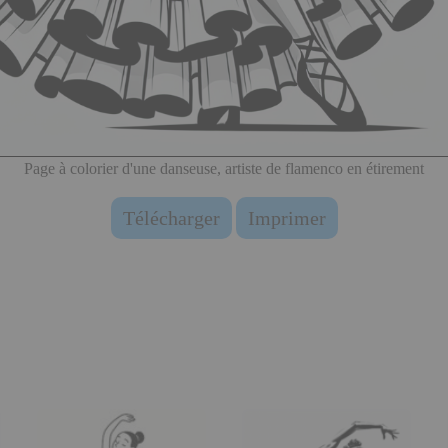
Page à colorier d'une danseuse, artiste de flamenco en étirement
Télécharger
Imprimer