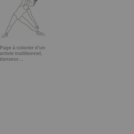
Page à colorier d'un
artiste traditionnel,
danseur…