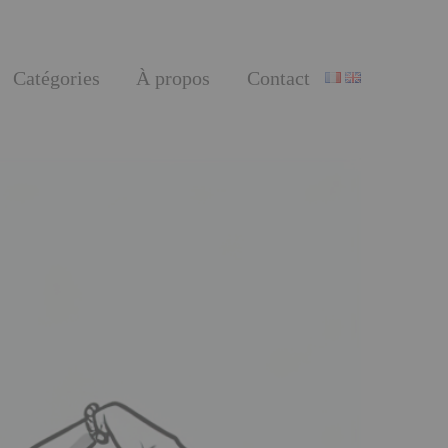
Catégories
À propos
Contact