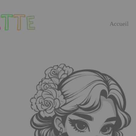
Accueil