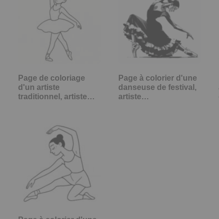
Page de coloriage
Page à colorier d'une
d'un artiste
danseuse de festival,
traditionnel, artiste…
artiste…