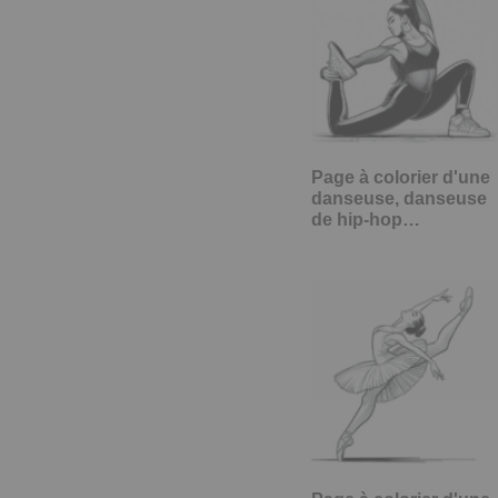
Page à colorier d'une
danseuse, danseuse
de hip-hop…