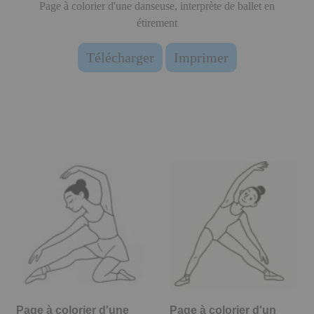
Page à colorier d'une danseuse, interprète de ballet en
étirement
Télécharger
Imprimer
Page à colorier d'une
Page à colorier d'un