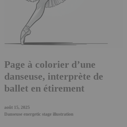
Page à colorier d’une
danseuse, interprète de
ballet en étirement
août 15, 2025
Danseuse energetic stage illustration