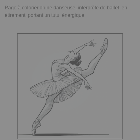
Page à colorier d’une danseuse, interprète de ballet, en
étirement, portant un tutu, énergique