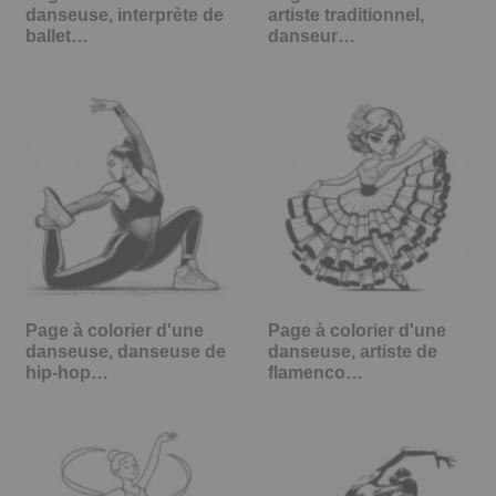
danseuse, interprète de
artiste traditionnel,
ballet…
danseur…
Page à colorier d'une
Page à colorier d'une
danseuse, danseuse de
danseuse, artiste de
hip-hop…
flamenco…