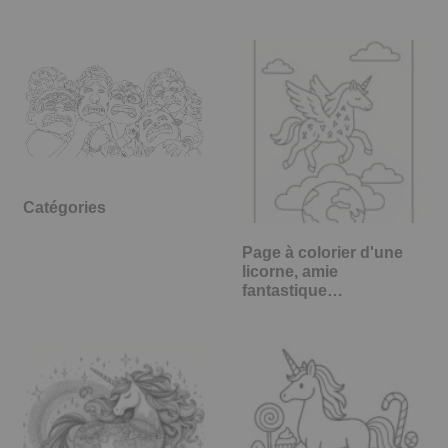
Catégories
Page à colorier d'une
licorne, amie
fantastique…