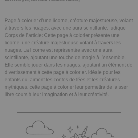
Page à colorier d’une licorne, créature majestueuse, volant
à travers les nuages, avec une aura scintillante, ludique
Corps de l’article: Cette page à colorier présente une
licorne, une créature majestueuse volant à travers les
nuages. La licorne est représentée avec une aura
scintillante, ajoutant une touche de magie à l’ensemble.
Elle semble jouer dans les nuages, ajoutant un élément de
divertissement à cette page à colorier. Idéale pour les
enfants qui aiment les contes de fées et les créatures
mythiques, cette page à colorier leur permettra de laisser
libre cours à leur imagination et à leur créativité.