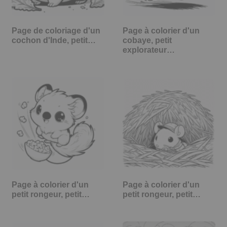
Page de coloriage d'un
Page à colorier d'un
cochon d'Inde, petit…
cobaye, petit
explorateur…
Page à colorier d'un
Page à colorier d'un
petit rongeur, petit…
petit rongeur, petit…