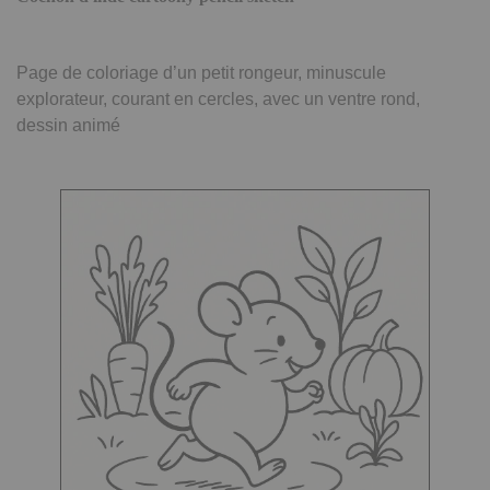
Page de coloriage d’un petit rongeur, minuscule
explorateur, courant en cercles, avec un ventre rond,
dessin animé