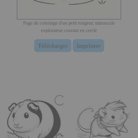
Page de coloriage d'un petit rongeur, minuscule
explorateur courant en cercle
Télécharger
Imprimer