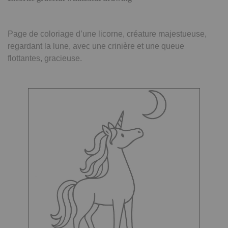
Page de coloriage d’une licorne, créature majestueuse,
regardant la lune, avec une crinière et une queue
flottantes, gracieuse.