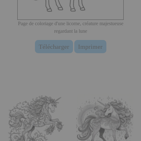
Page de coloriage d'une licorne, créature majestueuse
regardant la lune
Télécharger
Imprimer