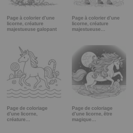
Page à colorier d'une
Page à colorier d'une
licorne, créature
licorne, créature
majestueuse galopant
majestueuse…
Page de coloriage
Page de coloriage
d'une licorne,
d'une licorne, être
créature…
magique…