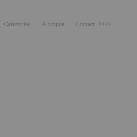
Catégories
À propos
Contact