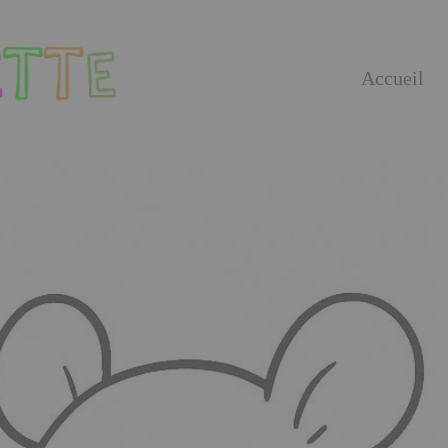
Accueil