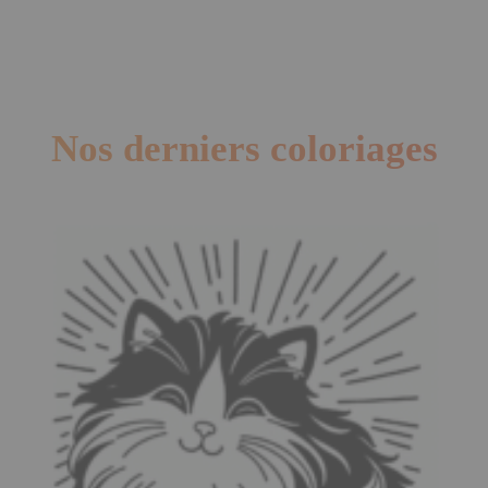
Nos derniers coloriages