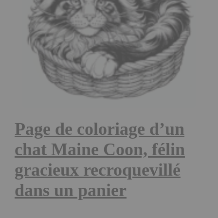
Page de coloriage d’un
chat Maine Coon, félin
gracieux recroquevillé
dans un panier