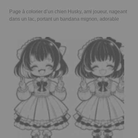
Page à colorier d’un chien Husky, ami joueur, nageant
dans un lac, portant un bandana mignon, adorable