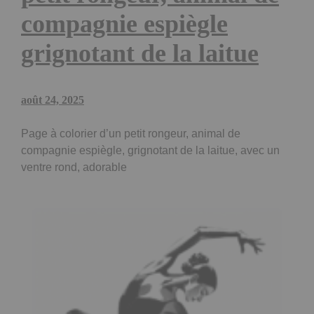
compagnie espiègle
grignotant de la laitue
août 24, 2025
Page à colorier d’un petit rongeur, animal de
compagnie espiègle, grignotant de la laitue, avec un
ventre rond, adorable