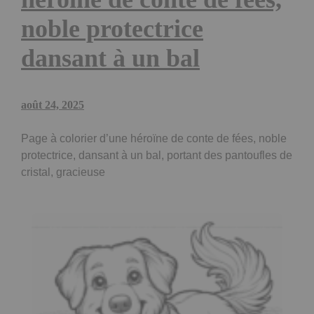
noble protectrice
dansant à un bal
août 24, 2025
Page à colorier d’une héroïne de conte de fées, noble
protectrice, dansant à un bal, portant des pantoufles de
cristal, gracieuse