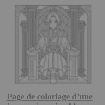
Page de coloriage d’une