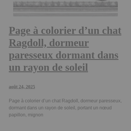
Page à colorier d’un chat
Ragdoll, dormeur
paresseux dormant dans
un rayon de soleil
août 24, 2025
Page à colorier d’un chat Ragdoll, dormeur paresseux,
dormant dans un rayon de soleil, portant un nœud
papillon, mignon