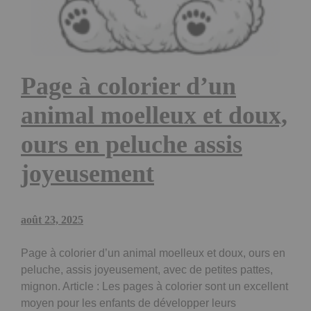
Page à colorier d’un
animal moelleux et doux,
ours en peluche assis
joyeusement
août 23, 2025
Page à colorier d’un animal moelleux et doux, ours en
peluche, assis joyeusement, avec de petites pattes,
mignon. Article : Les pages à colorier sont un excellent
moyen pour les enfants de développer leurs