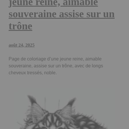
jeune reine, aimable
souveraine assise sur un
trône
août 24, 2025
Page de coloriage d’une jeune reine, aimable
souveraine, assise sur un trône, avec de longs
cheveux tressés, noble.