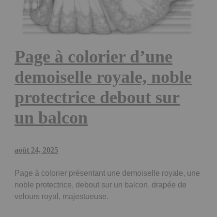
Page à colorier d’une
demoiselle royale, noble
protectrice debout sur
un balcon
août 24, 2025
Page à colorier présentant une demoiselle royale, une
noble protectrice, debout sur un balcon, drapée de
velours royal, majestueuse.