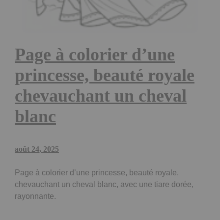
Page à colorier d’une
princesse, beauté royale
chevauchant un cheval
blanc
août 24, 2025
Page à colorier d’une princesse, beauté royale,
chevauchant un cheval blanc, avec une tiare dorée,
rayonnante.