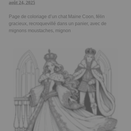
août 24, 2025
Page de coloriage d’un chat Maine Coon, félin
gracieux, recroquevillé dans un panier, avec de
mignons moustaches, mignon