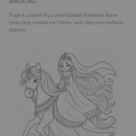
août 24, 2025
Page à colorier d’un chien Golden Retriever, brave
protecteur, roulant sur l’herbe, avec des yeux brillants,
mignon