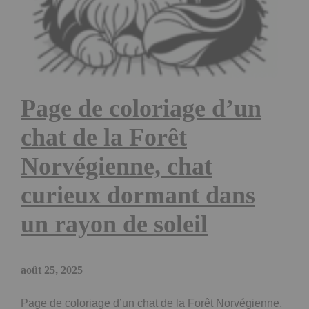
Page de coloriage d’un
chat de la Forêt
Norvégienne, chat
curieux dormant dans
un rayon de soleil
août 25, 2025
Page de coloriage d’un chat de la Forêt Norvégienne,