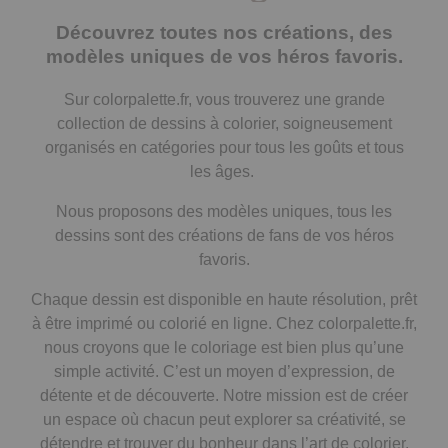
Découvrez toutes nos créations, des
modèles uniques de vos héros favoris.
Sur colorpalette.fr, vous trouverez une grande
collection de dessins à colorier, soigneusement
organisés en catégories pour tous les goûts et tous
les âges.
Nous proposons des modèles uniques, tous les
dessins sont des créations de fans de vos héros
favoris.
Chaque dessin est disponible en haute résolution, prêt
à être imprimé ou colorié en ligne. Chez colorpalette.fr,
nous croyons que le coloriage est bien plus qu’une
simple activité. C’est un moyen d’expression, de
détente et de découverte. Notre mission est de créer
un espace où chacun peut explorer sa créativité, se
détendre et trouver du bonheur dans l’art de colorier.