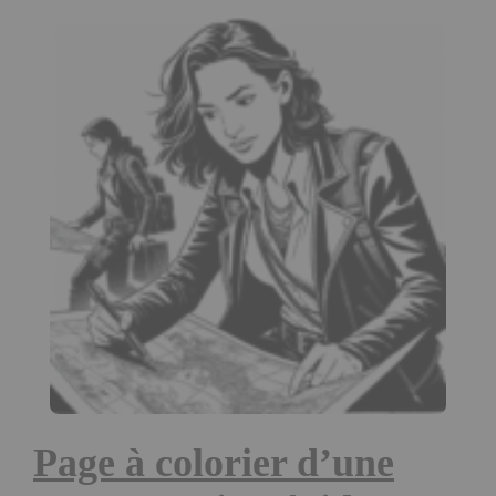
Page à colorier d’une