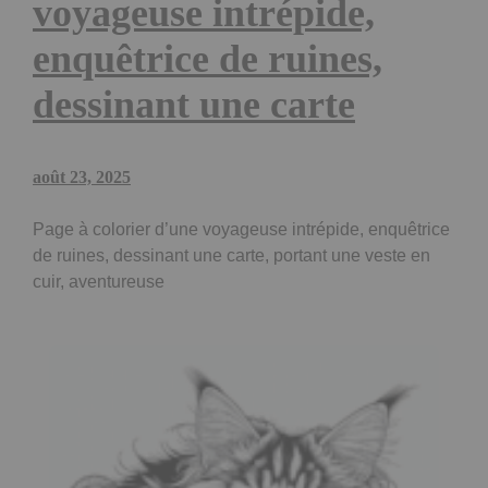
voyageuse intrépide,
enquêtrice de ruines,
dessinant une carte
août 23, 2025
Page à colorier d’une voyageuse intrépide, enquêtrice
de ruines, dessinant une carte, portant une veste en
cuir, aventureuse