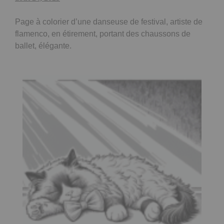
Page à colorier d’une danseuse de festival, artiste de
flamenco, en étirement, portant des chaussons de
ballet, élégante.