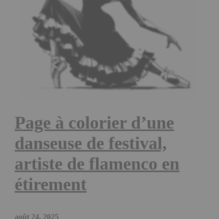
Page à colorier d’une
danseuse de festival,
artiste de flamenco en
étirement
août 24, 2025