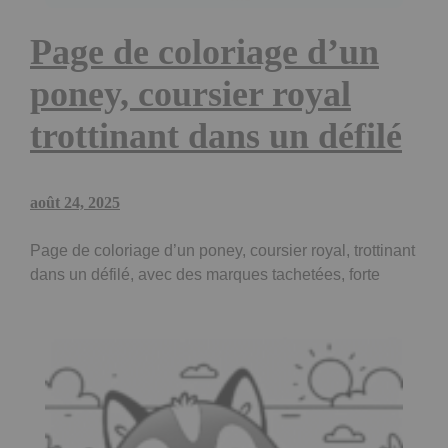
Page de coloriage d’un
poney, coursier royal
trottinant dans un défilé
août 24, 2025
Page de coloriage d’un poney, coursier royal, trottinant
dans un défilé, avec des marques tachetées, forte