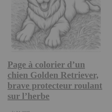
Page à colorier d’un
chien Golden Retriever,
brave protecteur roulant
sur l’herbe