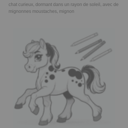
chat curieux, dormant dans un rayon de soleil, avec de
mignonnes moustaches, mignon