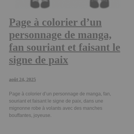
Page à colorier d’un
personnage de manga,
fan souriant et faisant le
signe de paix
août 24, 2025
Page à colorier d’un personnage de manga, fan,
souriant et faisant le signe de paix, dans une
mignonne robe à volants avec des manches
bouffantes, joyeuse.