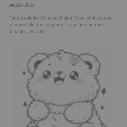
août 23, 2025
Page à colorier d’un chat Maine Coon, chat curieux,
recroquevillé dans un panier, avec une fourrure
brillante, adorable